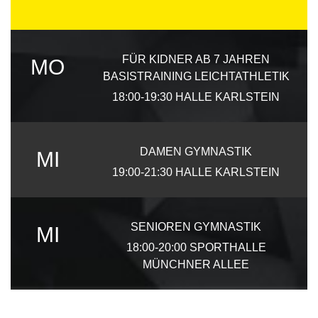
FÜR KIDNER AB 7 JAHREN
MO
BASISTRAINING LEICHTATHLETIK
18:00-19:30
HALLE KARLSTEIN
DAMEN GYMNASTIK
MI
19:00-21:30
HALLE KARLSTEIN
SENIOREN GYMNASTIK
MI
18:00-20:00
SPORTHALLE
MÜNCHNER ALLEE