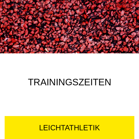
TRAININGSZEITEN
LEICHTATHLETIK